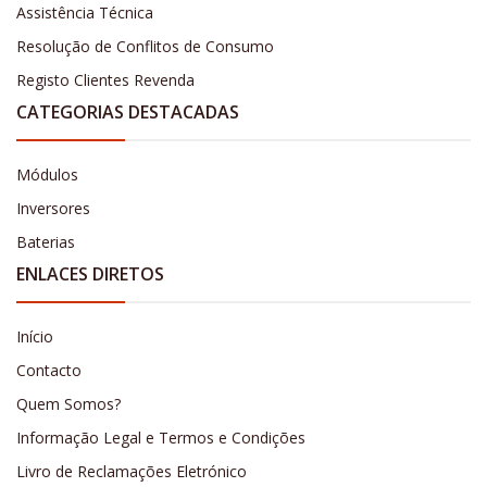
Assistência Técnica
Resolução de Conflitos de Consumo
Registo Clientes Revenda
CATEGORIAS DESTACADAS
Módulos
Inversores
Baterias
ENLACES DIRETOS
Início
Contacto
Quem Somos?
Informação Legal e Termos e Condições
Livro de Reclamações Eletrónico