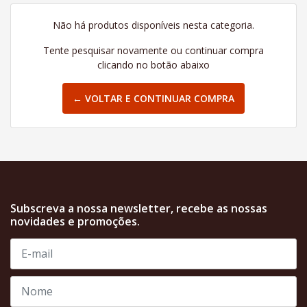
Não há produtos disponíveis nesta categoria.
Tente pesquisar novamente ou continuar compra
clicando no botão abaixo
← VOLTAR E CONTINUAR COMPRA
Subscreva a nossa newsletter, recebe as nossas
novidades e promoções.