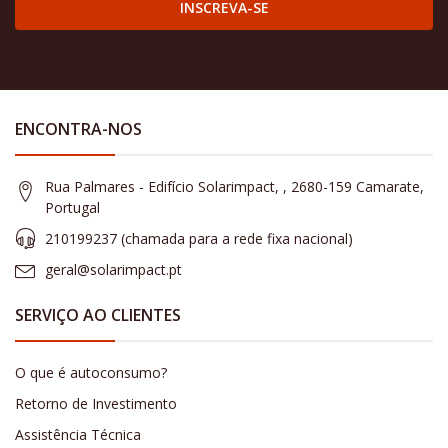
INSCREVA-SE
ENCONTRA-NOS
Rua Palmares - Edifício Solarimpact, , 2680-159 Camarate,
Portugal
210199237 (​chamada para a rede fixa nacional)
geral@solarimpact.pt
SERVIÇO AO CLIENTES
O que é autoconsumo?
Retorno de Investimento
Assistência Técnica