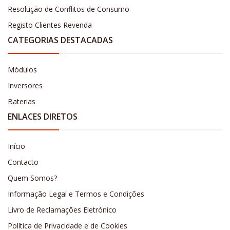
Resolução de Conflitos de Consumo
Registo Clientes Revenda
CATEGORIAS DESTACADAS
Módulos
Inversores
Baterias
ENLACES DIRETOS
Início
Contacto
Quem Somos?
Informação Legal e Termos e Condições
Livro de Reclamações Eletrónico
Política de Privacidade e de Cookies