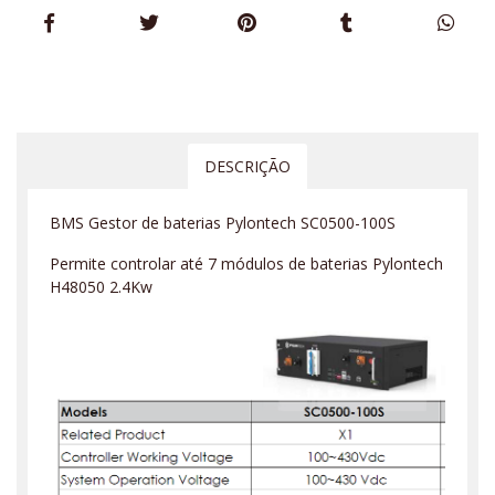
DESCRIÇÃO
BMS Gestor de baterias Pylontech SC0500-100S
Permite controlar até 7 módulos de baterias Pylontech
H48050 2.4Kw