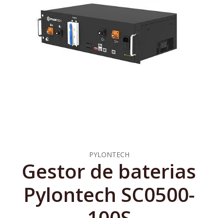
PYLONTECH
Gestor de baterias
Pylontech SC0500-
100S