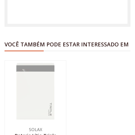
VOCÊ TAMBÉM PODE ESTAR INTERESSADO EM
SOLAX