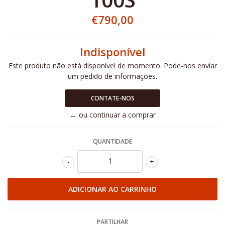
€790,00
Indisponível
Este produto não está disponível de momento. Pode-nos enviar
um pedido de informações.
CONTATE-NOS
← ou continuar a comprar
QUANTIDADE
-
+
PARTILHAR