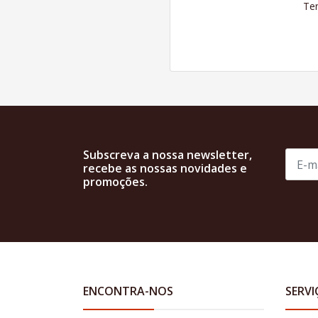
Ten
Subscreva a nossa newsletter,
recebe as nossas novidades e
promoções.
ENCONTRA-NOS
SERVI