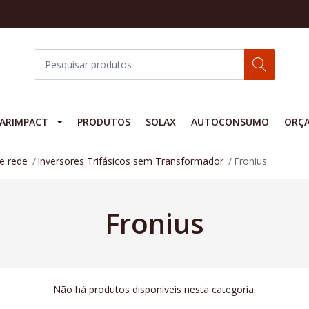
ARIMPACT
PRODUTOS
SOLAX
AUTOCONSUMO
ORÇ
de rede
Inversores Trifásicos sem Transformador
Fronius
Fronius
Não há produtos disponíveis nesta categoria.