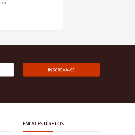
ixo
INSCREVA-SE
ENLACES DIRETOS