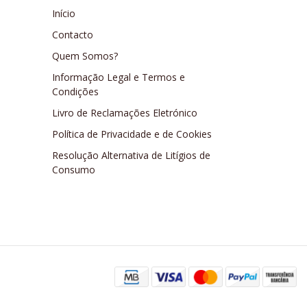
Início
Contacto
Quem Somos?
Informação Legal e Termos e
Condições
Livro de Reclamações Eletrónico
Política de Privacidade e de Cookies
Resolução Alternativa de Litígios de
Consumo