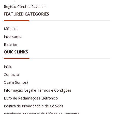
Registo Clientes Revenda
FEATURED CATEGORIES
Módulos
Inversores
Baterias
QUICK LINKS
Início
Contacto
Quem Somos?
Informação Legal e Termos e Condições
Livro de Reclamações Eletrónico
Política de Privacidade e de Cookies
Resolução Alternativa de Litígios de Consumo