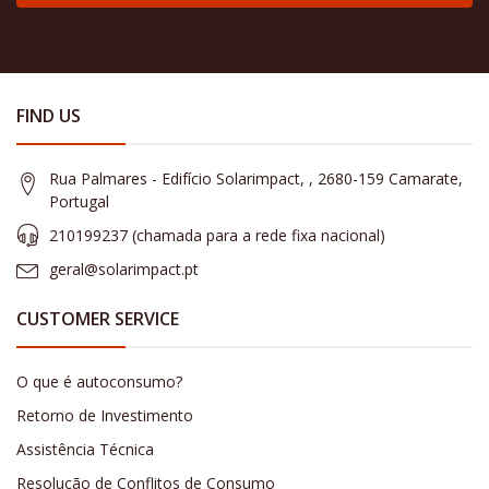
FIND US
Rua Palmares - Edifício Solarimpact, , 2680-159 Camarate,
Portugal
210199237 (​chamada para a rede fixa nacional)
geral@solarimpact.pt
CUSTOMER SERVICE
O que é autoconsumo?
Retorno de Investimento
Assistência Técnica
Resolução de Conflitos de Consumo