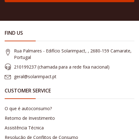
FIND US
Rua Palmares - Edifício Solarimpact, , 2680-159 Camarate,
Portugal
210199237 (​chamada para a rede fixa nacional)
geral@solarimpact.pt
CUSTOMER SERVICE
O que é autoconsumo?
Retorno de Investimento
Assistência Técnica
Resolução de Conflitos de Consumo