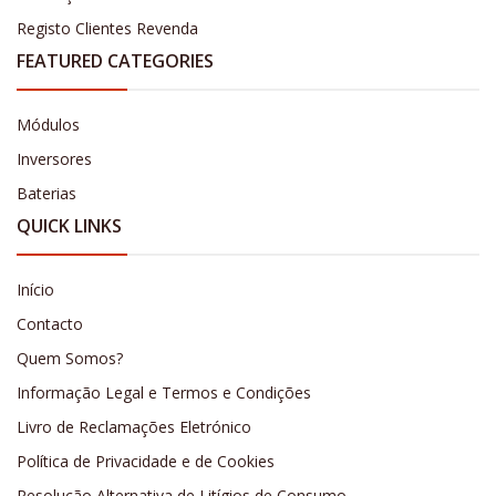
Registo Clientes Revenda
FEATURED CATEGORIES
Módulos
Inversores
Baterias
QUICK LINKS
Início
Contacto
Quem Somos?
Informação Legal e Termos e Condições
Livro de Reclamações Eletrónico
Política de Privacidade e de Cookies
Resolução Alternativa de Litígios de Consumo