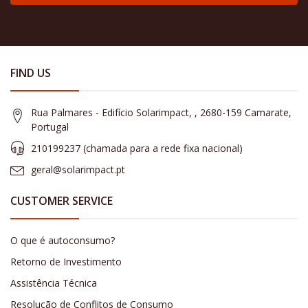
FIND US
Rua Palmares - Edifício Solarimpact, , 2680-159 Camarate,
Portugal
210199237 (​chamada para a rede fixa nacional)
geral@solarimpact.pt
CUSTOMER SERVICE
O que é autoconsumo?
Retorno de Investimento
Assistência Técnica
Resolução de Conflitos de Consumo