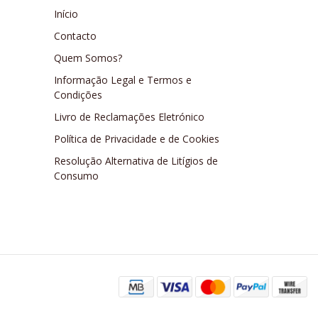
Início
Contacto
Quem Somos?
Informação Legal e Termos e
Condições
Livro de Reclamações Eletrónico
Política de Privacidade e de Cookies
Resolução Alternativa de Litígios de
Consumo