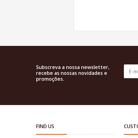
Subscreva a nossa newsletter,
recebe as nossas novidades e
promoções.
FIND US
CUST