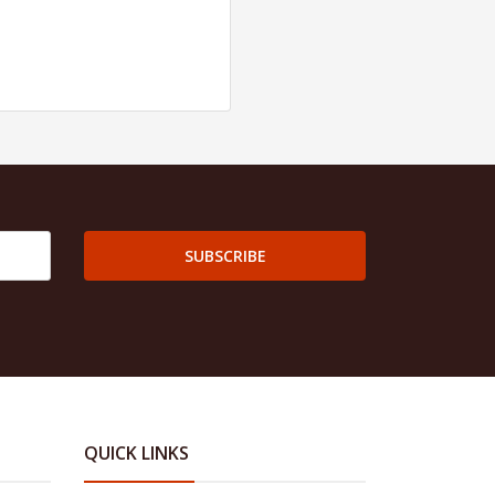
SUBSCRIBE
QUICK LINKS