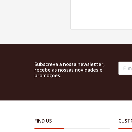
Subscreva a nossa newsletter,
recebe as nossas novidades e
promoções.
FIND US
CUST