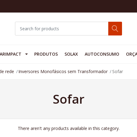
ARIMPACT
PRODUTOS
SOLAX
AUTOCONSUMO
ORÇ
de rede
Inversores Monofásicos sem Transformador
Sofar
Sofar
There aren't any products available in this category.