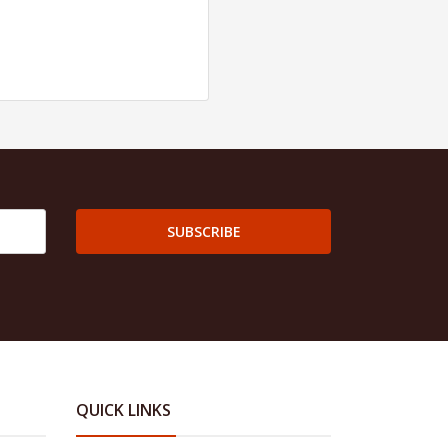
SUBSCRIBE
QUICK LINKS