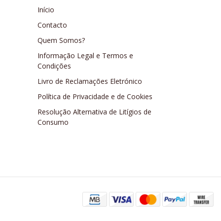
Início
Contacto
Quem Somos?
Informação Legal e Termos e
Condições
Livro de Reclamações Eletrónico
Política de Privacidade e de Cookies
Resolução Alternativa de Litígios de
Consumo