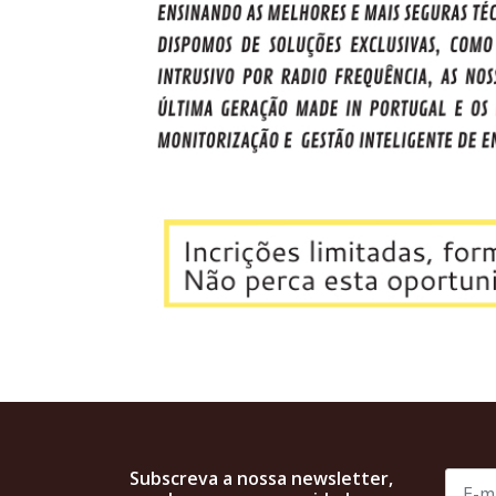
Subscreva a nossa newsletter,