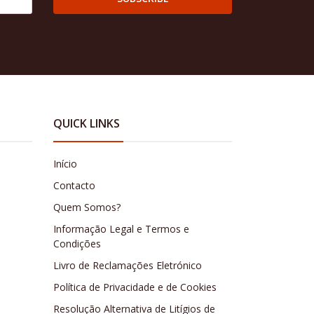
QUICK LINKS
Início
Contacto
Quem Somos?
Informação Legal e Termos e
Condições
Livro de Reclamações Eletrónico
Política de Privacidade e de Cookies
Resolução Alternativa de Litígios de