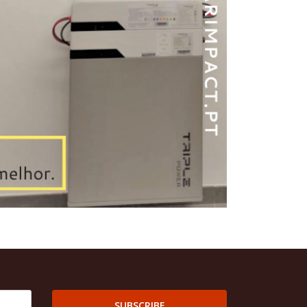
SUBSCRIBE