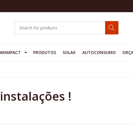
ARIMPACT
PRODUTOS
SOLAX
AUTOCONSUMO
ORÇ
instalações !