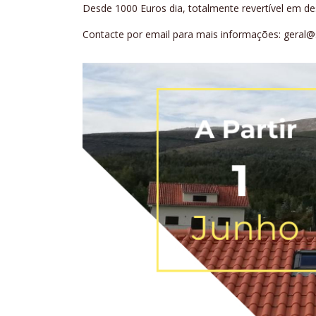
Desde 1000 Euros dia, totalmente revertível em d
Contacte por email para mais informações: geral@