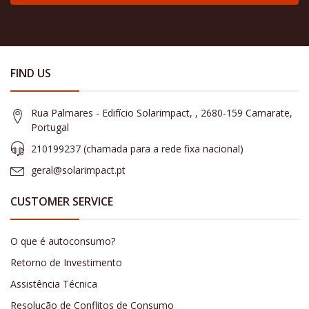
FIND US
Rua Palmares - Edifício Solarimpact, , 2680-159 Camarate,
Portugal
210199237 (​chamada para a rede fixa nacional)
geral@solarimpact.pt
CUSTOMER SERVICE
O que é autoconsumo?
Retorno de Investimento
Assistência Técnica
Resolução de Conflitos de Consumo