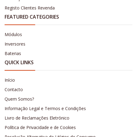
Registo Clientes Revenda
FEATURED CATEGORIES
Módulos
Inversores
Baterias
QUICK LINKS
Início
Contacto
Quem Somos?
Informação Legal e Termos e Condições
Livro de Reclamações Eletrónico
Política de Privacidade e de Cookies
Resolução Alternativa de Litígios de Consumo