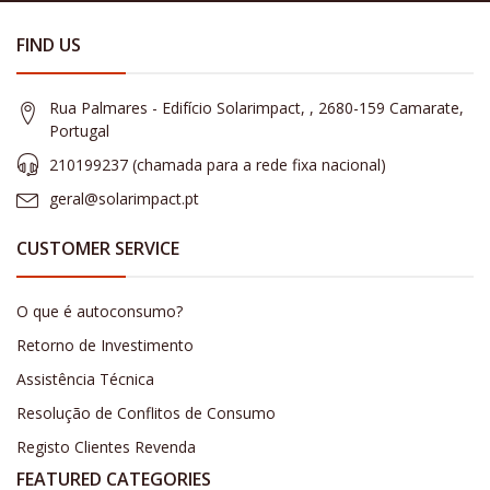
FIND US
Rua Palmares - Edifício Solarimpact, , 2680-159 Camarate,
Portugal
210199237 (​chamada para a rede fixa nacional)
geral@solarimpact.pt
CUSTOMER SERVICE
O que é autoconsumo?
Retorno de Investimento
Assistência Técnica
Resolução de Conflitos de Consumo
Registo Clientes Revenda
FEATURED CATEGORIES