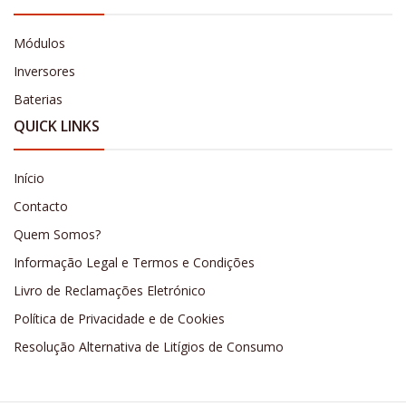
Módulos
Inversores
Baterias
QUICK LINKS
Início
Contacto
Quem Somos?
Informação Legal e Termos e Condições
Livro de Reclamações Eletrónico
Política de Privacidade e de Cookies
Resolução Alternativa de Litígios de Consumo