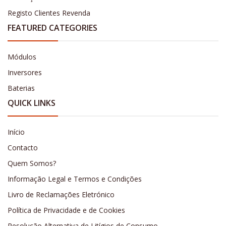
Registo Clientes Revenda
FEATURED CATEGORIES
Módulos
Inversores
Baterias
QUICK LINKS
Início
Contacto
Quem Somos?
Informação Legal e Termos e Condições
Livro de Reclamações Eletrónico
Política de Privacidade e de Cookies
Resolução Alternativa de Litígios de Consumo