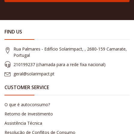
FIND US
Rua Palmares - Edifício Solarimpact, , 2680-159 Camarate,
Portugal
210199237 (​chamada para a rede fixa nacional)
geral@solarimpact.pt
CUSTOMER SERVICE
O que é autoconsumo?
Retorno de Investimento
Assistência Técnica
Resolução de Conflitos de Consumo