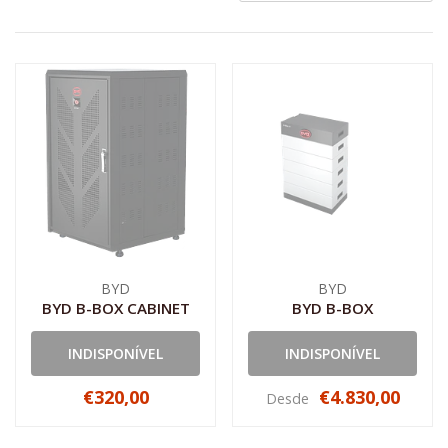
BYD
BYD
BYD B-BOX CABINET
BYD B-BOX
INDISPONÍVEL
INDISPONÍVEL
€320,00
€4.830,00
Desde