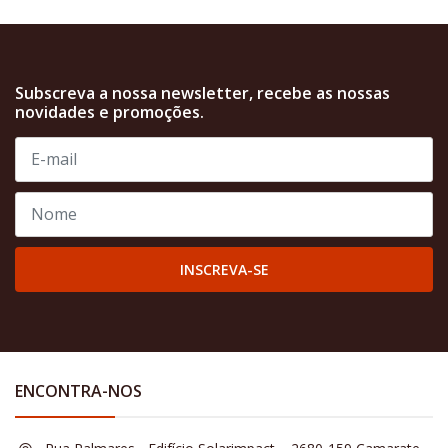
Subscreva a nossa newsletter, recebe as nossas
novidades e promoções.
INSCREVA-SE
ENCONTRA-NOS