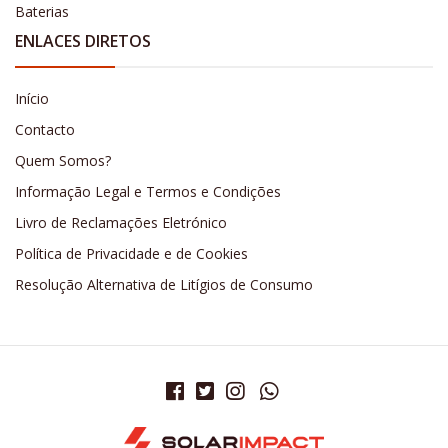
Baterias
ENLACES DIRETOS
Início
Contacto
Quem Somos?
Informação Legal e Termos e Condições
Livro de Reclamações Eletrónico
Política de Privacidade e de Cookies
Resolução Alternativa de Litígios de Consumo