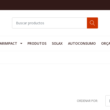
ARIMPACT
PRODUTOS
SOLAX
AUTOCONSUMO
ORÇ
ORDENAR POR: