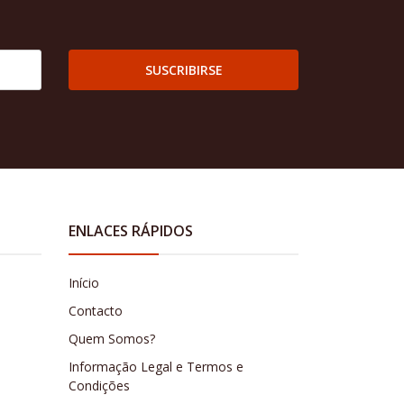
SUSCRIBIRSE
ENLACES RÁPIDOS
Início
Contacto
Quem Somos?
Informação Legal e Termos e
Condições