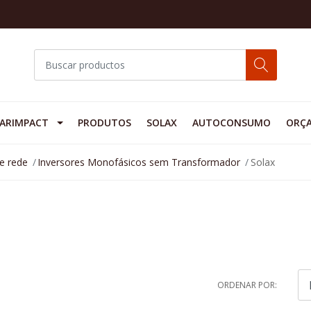
ARIMPACT
PRODUTOS
SOLAX
AUTOCONSUMO
ORÇ
de rede
Inversores Monofásicos sem Transformador
Solax
ORDENAR POR: