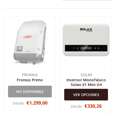
FRONIUS
SOLAX
Fronius Primo
Inversor Monofásico
Solax X1 Mini G4
NO DISPONIBLE
VER OPCIONES
€1.299,00
Desde
€330,26
Desde