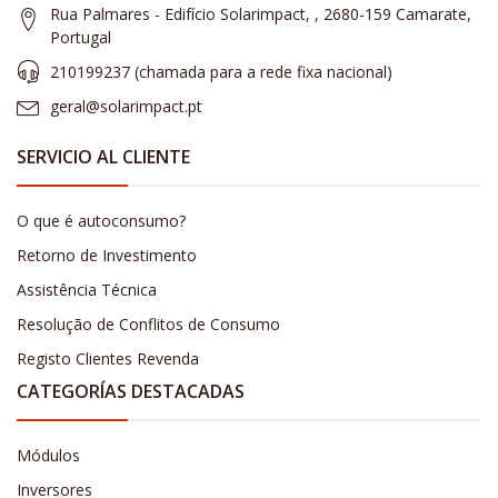
Rua Palmares - Edifício Solarimpact, , 2680-159 Camarate,
Portugal
210199237 (​chamada para a rede fixa nacional)
geral@solarimpact.pt
SERVICIO AL CLIENTE
O que é autoconsumo?
Retorno de Investimento
Assistência Técnica
Resolução de Conflitos de Consumo
Registo Clientes Revenda
CATEGORÍAS DESTACADAS
Módulos
Inversores