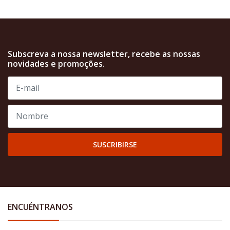
Subscreva a nossa newsletter, recebe as nossas
novidades e promoções.
SUSCRIBIRSE
ENCUÉNTRANOS