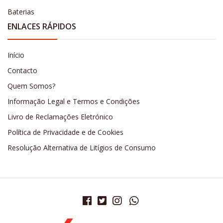
Baterias
ENLACES RÁPIDOS
Início
Contacto
Quem Somos?
Informação Legal e Termos e Condições
Livro de Reclamações Eletrónico
Política de Privacidade e de Cookies
Resolução Alternativa de Litígios de Consumo