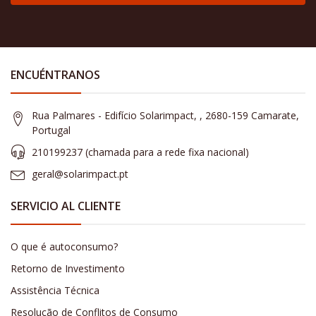
ENCUÉNTRANOS
Rua Palmares - Edifício Solarimpact, , 2680-159 Camarate,
Portugal
210199237 (​chamada para a rede fixa nacional)
geral@solarimpact.pt
SERVICIO AL CLIENTE
O que é autoconsumo?
Retorno de Investimento
Assistência Técnica
Resolução de Conflitos de Consumo