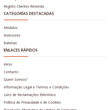
Registo Clientes Revenda
CATEGORÍAS DESTACADAS
Módulos
Inversores
Baterias
ENLACES RÁPIDOS
Início
Contacto
Quem Somos?
Informação Legal e Termos e Condições
Livro de Reclamações Eletrónico
Política de Privacidade e de Cookies
Resolução Alternativa de Litígios de Consumo