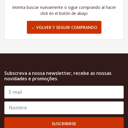
Intenta buscar nuevamente o sigue comprando al hacer
click en el botón de abajo
← VOLVER Y SEGUIR COMPRANDO
Subscreva a nossa newsletter, recebe as nossas
novidades e promoções.
SUSCRIBIRSE