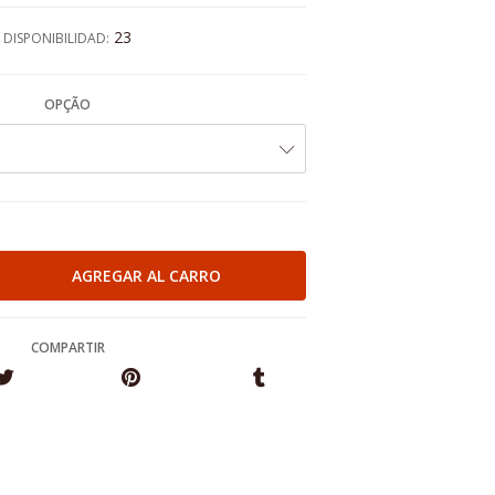
23
DISPONIBILIDAD:
OPÇÃO
COMPARTIR