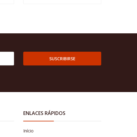
SUSCRIBIRSE
ENLACES RÁPIDOS
Início