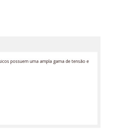
rifásicos possuem uma ampla gama de tensão e