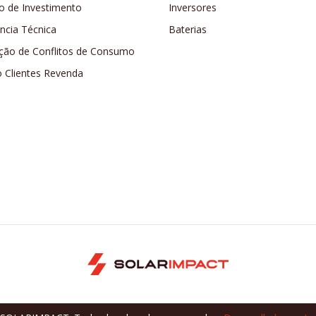
o de Investimento
Inversores
ência Técnica
Baterias
ção de Conflitos de Consumo
o Clientes Revenda