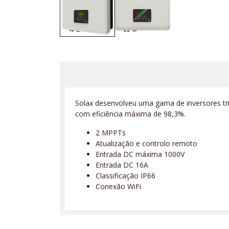
Solax desenvolveu uma gama de inversores tri
com eficiência máxima de 98,3%.
2 MPPTs
Atualização e controlo remoto
Entrada DC máxima 1000V
Entrada DC 16A
Classificação IP66
Conexão WiFi