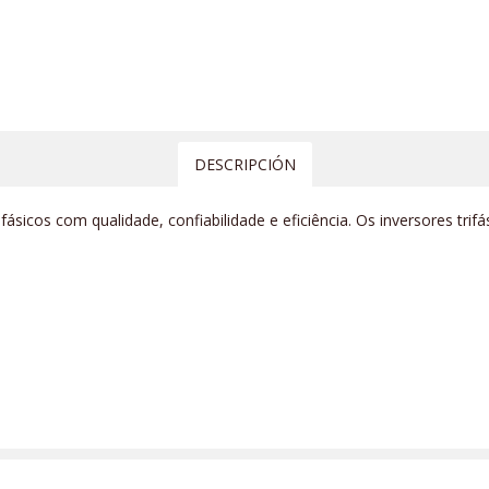
DESCRIPCIÓN
fásicos com qualidade, confiabilidade e eficiência. Os inversores t