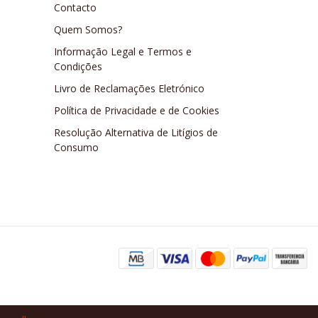
Contacto
Quem Somos?
Informação Legal e Termos e
Condições
Livro de Reclamações Eletrónico
Política de Privacidade e de Cookies
Resolução Alternativa de Litígios de
Consumo