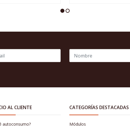
CIO AL CLIENTE
CATEGORÍAS DESTACADAS
é autoconsumo?
Módulos