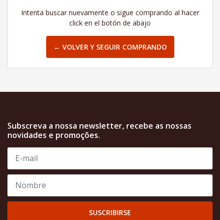
Intenta buscar nuevamente o sigue comprando al hacer
click en el botón de abajo
← VOLVER Y SEGUIR COMPRANDO
Subscreva a nossa newsletter, recebe as nossas
novidades e promoções.
SUSCRIBIRSE