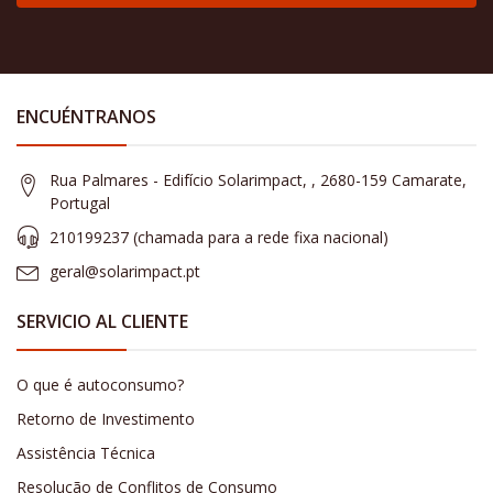
ENCUÉNTRANOS
Rua Palmares - Edifício Solarimpact, , 2680-159 Camarate,
Portugal
210199237 (​chamada para a rede fixa nacional)
geral@solarimpact.pt
SERVICIO AL CLIENTE
O que é autoconsumo?
Retorno de Investimento
Assistência Técnica
Resolução de Conflitos de Consumo