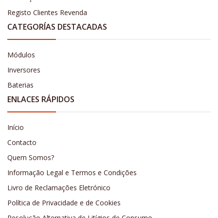
Registo Clientes Revenda
CATEGORÍAS DESTACADAS
Módulos
Inversores
Baterias
ENLACES RÁPIDOS
Início
Contacto
Quem Somos?
Informação Legal e Termos e Condições
Livro de Reclamações Eletrónico
Política de Privacidade e de Cookies
Resolução Alternativa de Litígios de Consumo