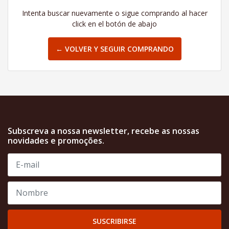
Intenta buscar nuevamente o sigue comprando al hacer
click en el botón de abajo
← VOLVER Y SEGUIR COMPRANDO
Subscreva a nossa newsletter, recebe as nossas
novidades e promoções.
SUSCRIBIRSE