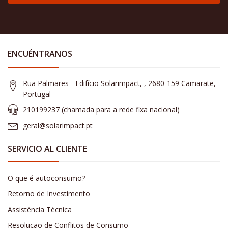
ENCUÉNTRANOS
Rua Palmares - Edifício Solarimpact, , 2680-159 Camarate,
Portugal
210199237 (​chamada para a rede fixa nacional)
geral@solarimpact.pt
SERVICIO AL CLIENTE
O que é autoconsumo?
Retorno de Investimento
Assistência Técnica
Resolução de Conflitos de Consumo