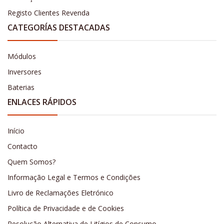
Registo Clientes Revenda
CATEGORÍAS DESTACADAS
Módulos
Inversores
Baterias
ENLACES RÁPIDOS
Início
Contacto
Quem Somos?
Informação Legal e Termos e Condições
Livro de Reclamações Eletrónico
Política de Privacidade e de Cookies
Resolução Alternativa de Litígios de Consumo