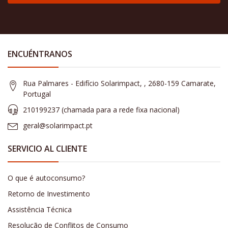
ENCUÉNTRANOS
Rua Palmares - Edifício Solarimpact, , 2680-159 Camarate,
Portugal
210199237 (​chamada para a rede fixa nacional)
geral@solarimpact.pt
SERVICIO AL CLIENTE
O que é autoconsumo?
Retorno de Investimento
Assistência Técnica
Resolução de Conflitos de Consumo