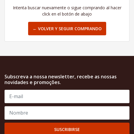
Intenta buscar nuevamente o sigue comprando al hacer
click en el botón de abajo
← VOLVER Y SEGUIR COMPRANDO
Subscreva a nossa newsletter, recebe as nossas
novidades e promoções.
SUSCRIBIRSE