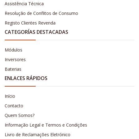
Assistência Técnica
Resolução de Conflitos de Consumo
Registo Clientes Revenda
CATEGORÍAS DESTACADAS
Módulos
Inversores
Baterias
ENLACES RÁPIDOS
Início
Contacto
Quem Somos?
Informação Legal e Termos e Condições
Livro de Reclamações Eletrónico