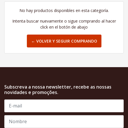
No hay productos disponibles en esta categoría.
Intenta buscar nuevamente o sigue comprando al hacer
click en el botón de abajo
← VOLVER Y SEGUIR COMPRANDO
Subscreva a nossa newsletter, recebe as nossas
novidades e promoções.