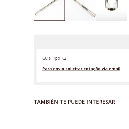
Guia Tipo K2
Para envio solicitar cotação via email
TAMBIÉN TE PUEDE INTERESAR