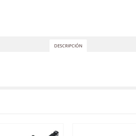
DESCRIPCIÓN