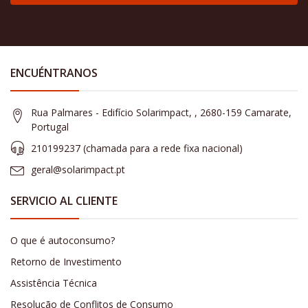
ENCUÉNTRANOS
Rua Palmares - Edifício Solarimpact, , 2680-159 Camarate,
Portugal
210199237 (​chamada para a rede fixa nacional)
geral@solarimpact.pt
SERVICIO AL CLIENTE
O que é autoconsumo?
Retorno de Investimento
Assistência Técnica
Resolução de Conflitos de Consumo