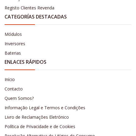
Registo Clientes Revenda
CATEGORÍAS DESTACADAS
Módulos
Inversores
Baterias
ENLACES RÁPIDOS
Início
Contacto
Quem Somos?
Informação Legal e Termos e Condições
Livro de Reclamações Eletrónico
Política de Privacidade e de Cookies
Resolução Alternativa de Litígios de Consumo