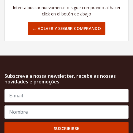
Intenta buscar nuevamente o sigue comprando al hacer
click en el botón de abajo
← VOLVER Y SEGUIR COMPRANDO
Subscreva a nossa newsletter, recebe as nossas
novidades e promoções.
SUSCRIBIRSE