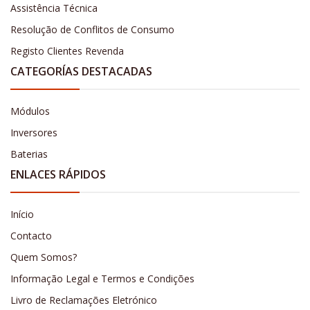
Assistência Técnica
Resolução de Conflitos de Consumo
Registo Clientes Revenda
CATEGORÍAS DESTACADAS
Módulos
Inversores
Baterias
ENLACES RÁPIDOS
Início
Contacto
Quem Somos?
Informação Legal e Termos e Condições
Livro de Reclamações Eletrónico