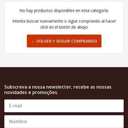
No hay productos disponibles en esta categoría.
Intenta buscar nuevamente o sigue comprando al hacer
click en el botón de abajo
← VOLVER Y SEGUIR COMPRANDO
Subscreva a nossa newsletter, recebe as nossas
novidades e promoções.